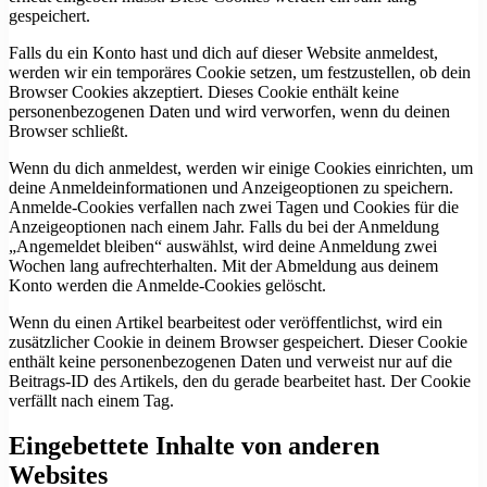
gespeichert.
Falls du ein Konto hast und dich auf dieser Website anmeldest,
werden wir ein temporäres Cookie setzen, um festzustellen, ob dein
Browser Cookies akzeptiert. Dieses Cookie enthält keine
personenbezogenen Daten und wird verworfen, wenn du deinen
Browser schließt.
Wenn du dich anmeldest, werden wir einige Cookies einrichten, um
deine Anmeldeinformationen und Anzeigeoptionen zu speichern.
Anmelde-Cookies verfallen nach zwei Tagen und Cookies für die
Anzeigeoptionen nach einem Jahr. Falls du bei der Anmeldung
„Angemeldet bleiben“ auswählst, wird deine Anmeldung zwei
Wochen lang aufrechterhalten. Mit der Abmeldung aus deinem
Konto werden die Anmelde-Cookies gelöscht.
Wenn du einen Artikel bearbeitest oder veröffentlichst, wird ein
zusätzlicher Cookie in deinem Browser gespeichert. Dieser Cookie
enthält keine personenbezogenen Daten und verweist nur auf die
Beitrags-ID des Artikels, den du gerade bearbeitet hast. Der Cookie
verfällt nach einem Tag.
Eingebettete Inhalte von anderen
Websites