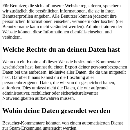
Für Benutzer, die sich auf unserer Website registrieren, speichern
wir zusätzlich die persönlichen Informationen, die sie in ihren
Benutzerprofilen angeben. Alle Benutzer können jederzeit ihre
persönlichen Informationen einsehen, verändern oder löschen (der
Benutzername kann nicht verändert werden). Administratoren der
Website können diese Informationen ebenfalls einsehen und
verändern.
Welche Rechte du an deinen Daten hast
Wenn du ein Konto auf dieser Website besitzt oder Kommentare
geschrieben hast, kannst du einen Export deiner personenbezogenen
Daten bei uns anfordern, inklusive aller Daten, die du uns mitgeteilt
hast. Darüber hinaus kannst du die Löschung aller
personenbezogenen Daten, die wir von dir gespeichert haben,
anfordern. Dies umfasst nicht die Daten, die wir aufgrund
administrativer, rechtlicher oder sicherheitsrelevanter
Notwendigkeiten aufbewahren müssen.
Wohin deine Daten gesendet werden
Besucher-Kommentare könnten von einem automatisierten Dienst
zur Spam-Erkennung untersucht werden.