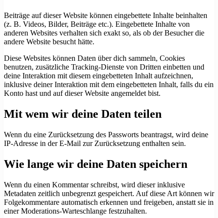
Beiträge auf dieser Website können eingebettete Inhalte beinhalten
(z. B. Videos, Bilder, Beiträge etc.). Eingebettete Inhalte von
anderen Websites verhalten sich exakt so, als ob der Besucher die
andere Website besucht hätte.
Diese Websites können Daten über dich sammeln, Cookies
benutzen, zusätzliche Tracking-Dienste von Dritten einbetten und
deine Interaktion mit diesem eingebetteten Inhalt aufzeichnen,
inklusive deiner Interaktion mit dem eingebetteten Inhalt, falls du ein
Konto hast und auf dieser Website angemeldet bist.
Mit wem wir deine Daten teilen
Wenn du eine Zurücksetzung des Passworts beantragst, wird deine
IP-Adresse in der E-Mail zur Zurücksetzung enthalten sein.
Wie lange wir deine Daten speichern
Wenn du einen Kommentar schreibst, wird dieser inklusive
Metadaten zeitlich unbegrenzt gespeichert. Auf diese Art können wir
Folgekommentare automatisch erkennen und freigeben, anstatt sie in
einer Moderations-Warteschlange festzuhalten.