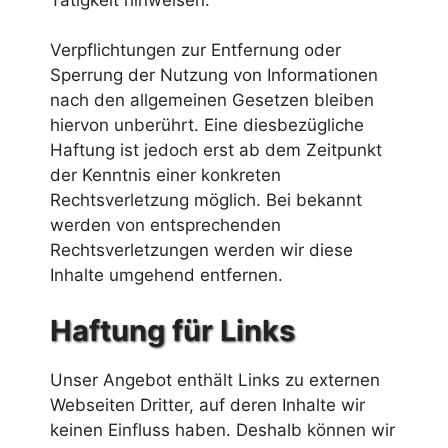
Verpflichtungen zur Entfernung oder
Sperrung der Nutzung von Informationen
nach den allgemeinen Gesetzen bleiben
hiervon unberührt. Eine diesbezügliche
Haftung ist jedoch erst ab dem Zeitpunkt
der Kenntnis einer konkreten
Rechtsverletzung möglich. Bei bekannt
werden von entsprechenden
Rechtsverletzungen werden wir diese
Inhalte umgehend entfernen.
Haftung für Links
Unser Angebot enthält Links zu externen
Webseiten Dritter, auf deren Inhalte wir
keinen Einfluss haben. Deshalb können wir