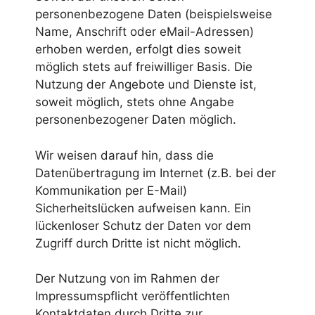
personenbezogene Daten (beispielsweise
Name, Anschrift oder eMail-Adressen)
erhoben werden, erfolgt dies soweit
möglich stets auf freiwilliger Basis. Die
Nutzung der Angebote und Dienste ist,
soweit möglich, stets ohne Angabe
personenbezogener Daten möglich.
Wir weisen darauf hin, dass die
Datenübertragung im Internet (z.B. bei der
Kommunikation per E-Mail)
Sicherheitslücken aufweisen kann. Ein
lückenloser Schutz der Daten vor dem
Zugriff durch Dritte ist nicht möglich.
Der Nutzung von im Rahmen der
Impressumspflicht veröffentlichten
Kontaktdaten durch Dritte zur