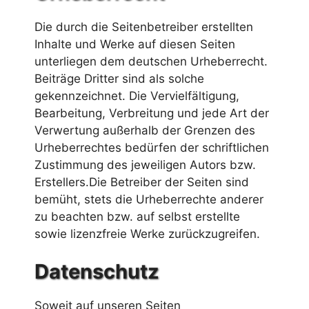
Die durch die Seitenbetreiber erstellten
Inhalte und Werke auf diesen Seiten
unterliegen dem deutschen Urheberrecht.
Beiträge Dritter sind als solche
gekennzeichnet. Die Vervielfältigung,
Bearbeitung, Verbreitung und jede Art der
Verwertung außerhalb der Grenzen des
Urheberrechtes bedürfen der schriftlichen
Zustimmung des jeweiligen Autors bzw.
Erstellers.Die Betreiber der Seiten sind
bemüht, stets die Urheberrechte anderer
zu beachten bzw. auf selbst erstellte
sowie lizenzfreie Werke zurückzugreifen.
Datenschutz
Soweit auf unseren Seiten