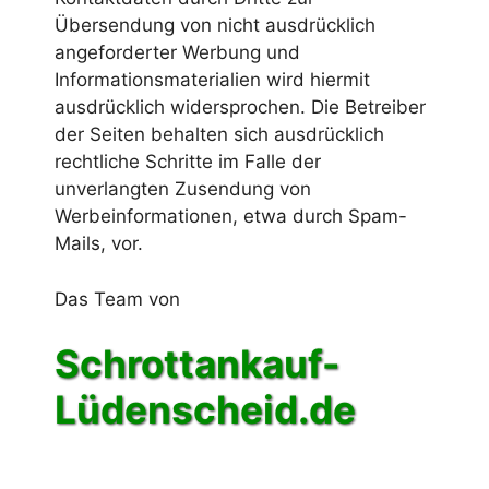
Übersendung von nicht ausdrücklich
angeforderter Werbung und
Informationsmaterialien wird hiermit
ausdrücklich widersprochen. Die Betreiber
der Seiten behalten sich ausdrücklich
rechtliche Schritte im Falle der
unverlangten Zusendung von
Werbeinformationen, etwa durch Spam-
Mails, vor.
Das Team von
Schrottankauf-
Lüdenscheid.de