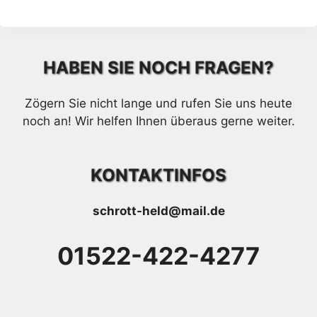
HABEN SIE NOCH FRAGEN?
Zögern Sie nicht lange und rufen Sie uns heute
noch an! Wir helfen Ihnen überaus gerne weiter.
KONTAKTINFOS
schrott-held@mail.de
01522-422-4277