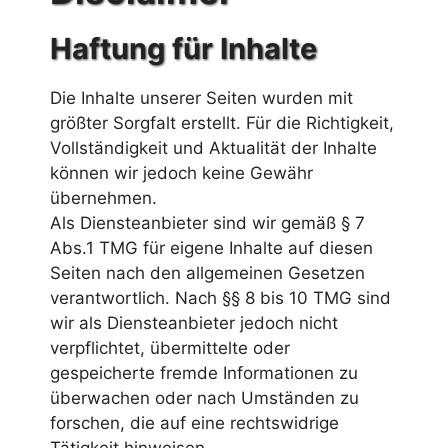
Haftung für Inhalte
Die Inhalte unserer Seiten wurden mit
größter Sorgfalt erstellt. Für die Richtigkeit,
Vollständigkeit und Aktualität der Inhalte
können wir jedoch keine Gewähr
übernehmen.
Als Diensteanbieter sind wir gemäß § 7
Abs.1 TMG für eigene Inhalte auf diesen
Seiten nach den allgemeinen Gesetzen
verantwortlich. Nach §§ 8 bis 10 TMG sind
wir als Diensteanbieter jedoch nicht
verpflichtet, übermittelte oder
gespeicherte fremde Informationen zu
überwachen oder nach Umständen zu
forschen, die auf eine rechtswidrige
Tätigkeit hinweisen.