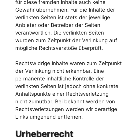
für diese fremden Inhalte auch keine
Gewähr übernehmen. Für die Inhalte der
verlinkten Seiten ist stets der jeweilige
Anbieter oder Betreiber der Seiten
verantwortlich. Die verlinkten Seiten
wurden zum Zeitpunkt der Verlinkung auf
mögliche Rechtsverstöße überprüft.
Rechtswidrige Inhalte waren zum Zeitpunkt
der Verlinkung nicht erkennbar. Eine
permanente inhaltliche Kontrolle der
verlinkten Seiten ist jedoch ohne konkrete
Anhaltspunkte einer Rechtsverletzung
nicht zumutbar. Bei bekannt werden von
Rechtsverletzungen werden wir derartige
Links umgehend entfernen.
Urheberrecht