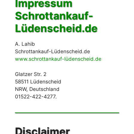
Impressum
Schrottankauf-
Lüdenscheid.de
A. Lahib
Schrottankauf-Lüdenscheid.de
www.schrottankauf-lüdenscheid.de
Glatzer Str. 2
58511 Lüdenscheid
NRW, Deutschland
01522-422-4277.
Disclaimer